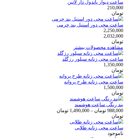
ساعت دیوار پاندول دار لاتین
210,000
تومان
ساعت مچی دور استیل بند چرمی
2,250,000
2,032,000
تومان
مشاهده محصولات بیشتر
ساعت مچی زنانه سیلور رزگلد
1,350,000
تومان
ساعت مچی زنانه طرح پروانه
1,500,000
تومان
بند رنگی ساعت هوشمند
988,000
تومان
–
1,490,000
تومان
تومان
ساعت مچی زنانه طلایی
ناموجود