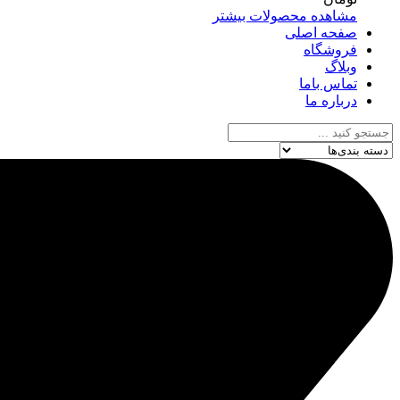
مشاهده محصولات بیشتر
صفحه اصلی
فروشگاه
وبلاگ
تماس باما
درباره ما