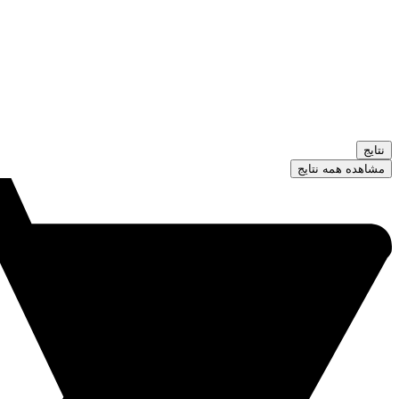
نتایج
مشاهده همه نتایج