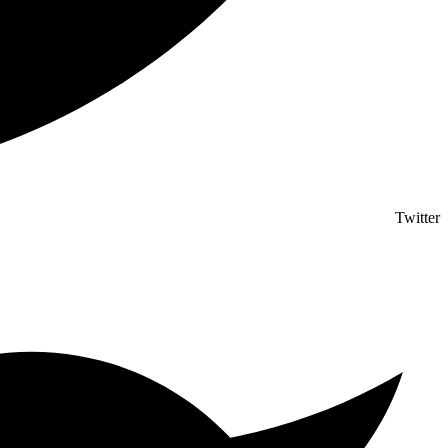
Twitter