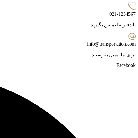
پرش
به
021-1234567
محتوا
با دفتر ما تماس بگیرید
info@transportation.com
برای ما ایمیل بفرستید
Facebook