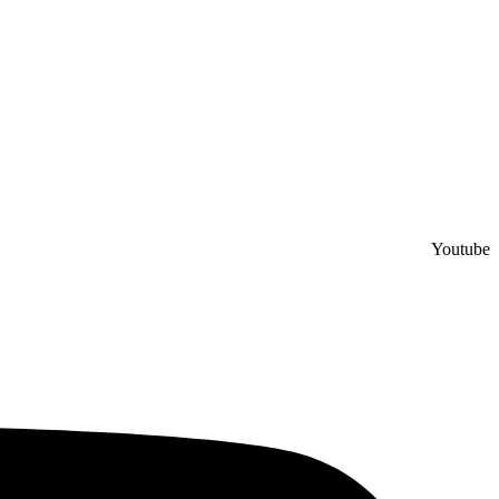
Youtube