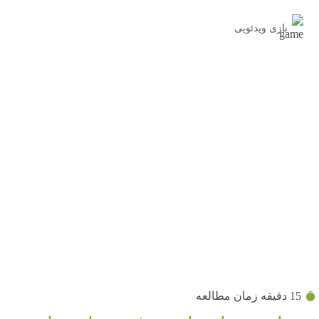
بازی ویدئویی
15 دقیقه زمان مطالعه