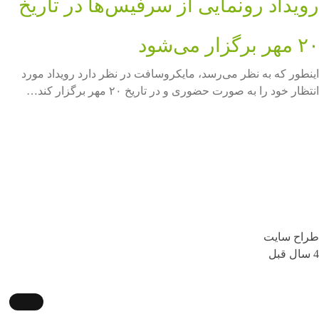
رویداد رونمایی از سرفیس‌ها در تاریخ
۲۰ مهر برگزار می‌شود
اینطور که به نظر می‌رسد، مایکروسافت در نظر دارد رویداد مورد
انتظار خود را به صورت حضوری و در تاریخ ۲۰ مهر برگزار کند…
طراح سایت
4 سال قبل