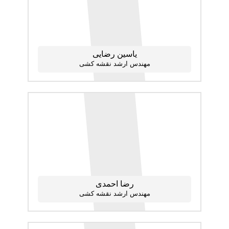
یاسین رضایی
مهندس ارشد نقشه کشی
رضا احمدی
مهندس ارشد نقشه کشی