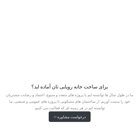
برای ساخت خانه رویایی تان آماده اید؟
ما در طول سال ها توانسته ایم با پروژه های متعدد و متنوع، اعتماد و رضایت مشتریان
خود را بدست آوریم. از ساختمان های مسکونی تا پروژه های عمومی و صنعتی، ما
توانسته ایم در هر زمینه ای که فعالیت می کنیم.
درخواست مشاوره