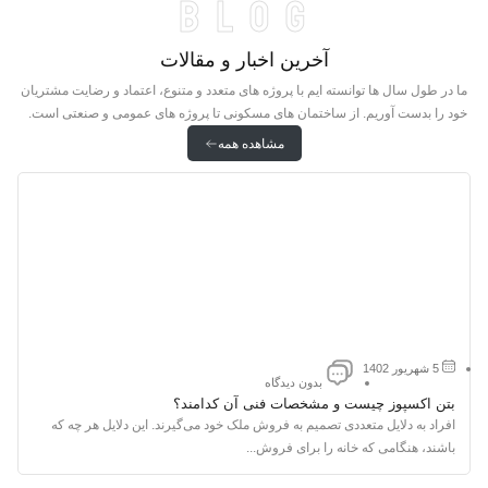
blog
آخرین اخبار و مقالات
ما در طول سال ها توانسته ایم با پروژه های متعدد و متنوع، اعتماد و رضایت مشتریان
خود را بدست آوریم. از ساختمان های مسکونی تا پروژه های عمومی و صنعتی است.
مشاهده همه
5 شهریور 1402
بدون دیدگاه
بتن اکسپوز چیست و مشخصات فنی آن کدامند؟
افراد به دلایل متعددی تصمیم به فروش ملک خود می‌گیرند. این دلایل هر چه که
باشند، هنگامی که خانه را برای فروش...