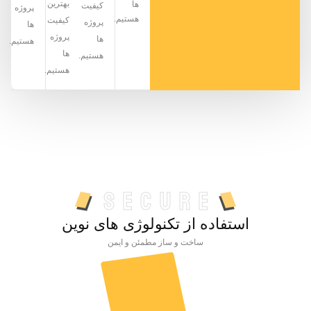
بهترین
ها
کیفیت
پروژه
هستیم.
کیفیت
پروژه
ها
پروژه
ها
هستیم.
ها
هستیم.
هستیم.
Secure
استفاده از تکنولوژی های نوین
ساخت و ساز مطمئن و ایمن