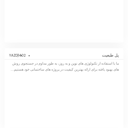
پل طبعیت
1402
YAZD
ما با استفاده از تکنولوژی های نوین و به روز، به طور مداوم در جستجوی روش
های بهبود یافته برای ارائه بهترین کیفیت در پروژه های ساختمانی خود هستیم....