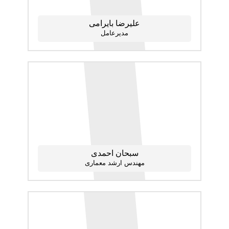
علیرضا بایرامی
مدیرعامل
سبحان احمدی
مهندس ارشد معماری