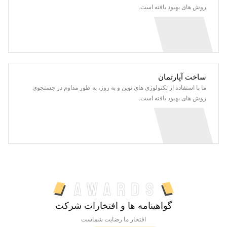
روش های بهبود یافته است.
ساخت آپارتمان
ما با استفاده از تکنولوژی های نوین و به روز، به طور مداوم در جستجوی
روش های بهبود یافته است.
awards
گواهینامه ها و افتخارات شرکت
افتخار ما رضایت شماست