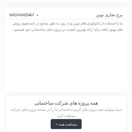
برج تجاری نوین
1401
MASHHAD
ما با استفاده از تکنولوژی های نوین و به روز، به طور مداوم در جستجوی روش
های بهبود یافته برای ارائه بهترین کیفیت در پروژه های ساختمانی خود هستیم....
همه پروژه های شرکت ساختمانی
شما میتوانید همه پروژه های گروه ساختمانی ما را در صفحه پروژه های شرکت
مشاهده کنید.
مشاهده همه