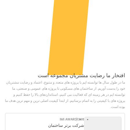
افتخار ما رضایت مشتریان مجموعه است
ما در طول سال ها توانسته ایم با پروژه های متعدد و متنوع، اعتماد و رضایت مشتریان
خود را بدست آوریم. از ساختمان های مسکونی تا پروژه های عمومی و صنعتی، ما
توانسته ایم در هر زمینه ای که فعالیت می کنیم، استانداردهای بالا را حفظ کنیم و
پروژه های با کیفیتی را به اتمام برسانیم. از ابتدا کیفیت اصلی ترین و مهم ترین هدف ما
بوده است.
IMI AWARD
1398
شرکت برتر ساختمان