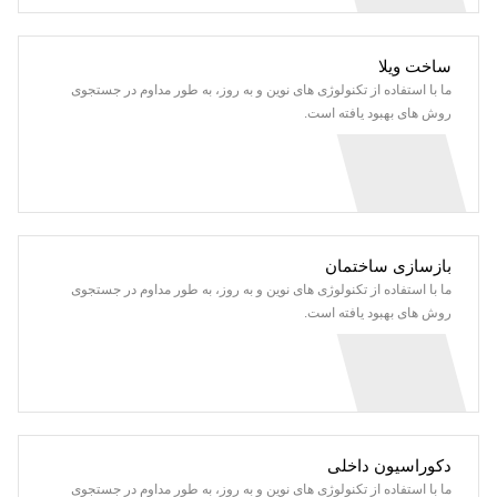
ساخت ویلا
ما با استفاده از تکنولوژی های نوین و به روز، به طور مداوم در جستجوی
روش های بهبود یافته است.
بازسازی ساختمان
ما با استفاده از تکنولوژی های نوین و به روز، به طور مداوم در جستجوی
روش های بهبود یافته است.
دکوراسیون داخلی
ما با استفاده از تکنولوژی های نوین و به روز، به طور مداوم در جستجوی