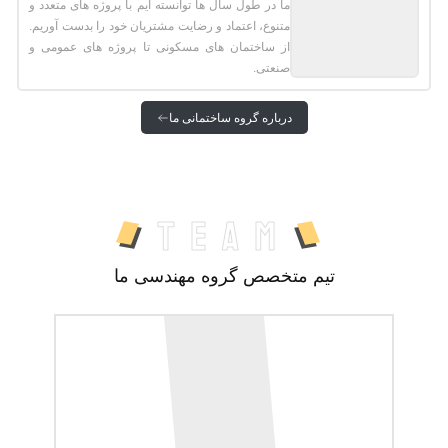
ما در طول سال ها توانسته ایم با پروژه های متعدد و
متنوع، اعتماد و رضایت مشتریان خود را بدست آوریم.
از ساختمان های مسکونی تا پروژه های عمومی و
صنعتی.
درباره گروه ساختمانی ما
team
تیم متخصص گروه مهندسی ما