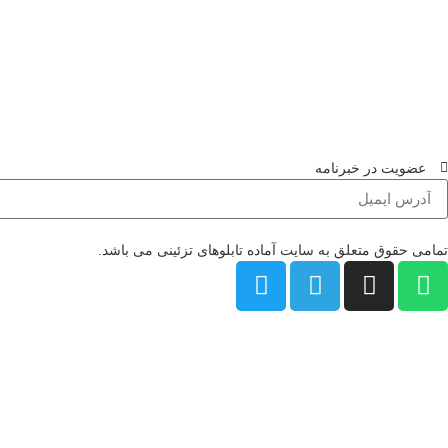
عضویت در خبرنامه
تمامی حقوق متعلق به سایت آماده تابلوهای تزئینی می باشد.