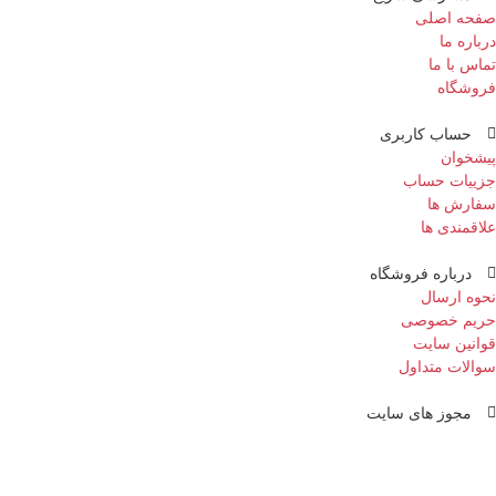
صفحه اصلی
درباره ما
تماس با ما
فروشگاه
حساب کاربری
پیشخوان
جزییات حساب
سفارش ها
علاقمندی ها
درباره فروشگاه
نحوه ارسال
حریم خصوصی
قوانین سایت
سوالات متداول
مجوز های سایت