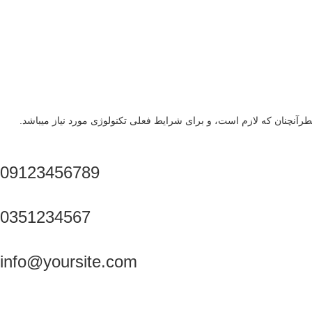
رآنچنان که لازم است، و برای شرایط فعلی تکنولوژی مورد نیاز میباشد.
09123456789
0351234567
info@yoursite.com