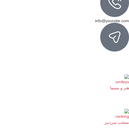
info@yoursite.com
هنر و سینما
منتخب سردبیر