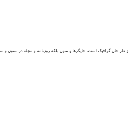
 از طراحان گرافیک است، چاپگرها و متون بلکه روزنامه و مجله در ستون و سط