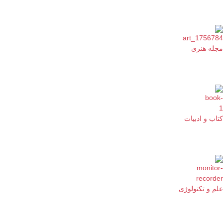
مجله هنری
کتاب و ادبیات
علم و تکنولوژی