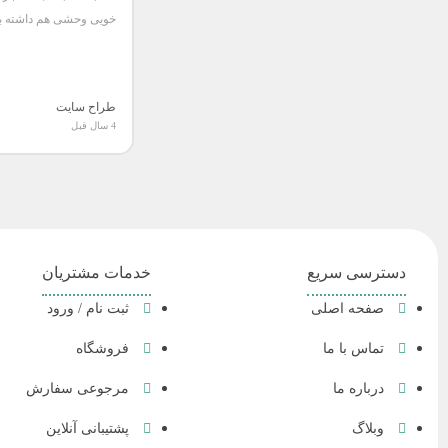
خویی وحشی هم داشته 
طراح سایت
4 سال قبل
دسترسی سریع
خدمات مشتریان
صفحه اصلی
ثبت نام / ورود
تماس با ما
فروشگاه
درباره ما
مرجوعی سفارش
وبلاگ
پشتیبانی آنلاین