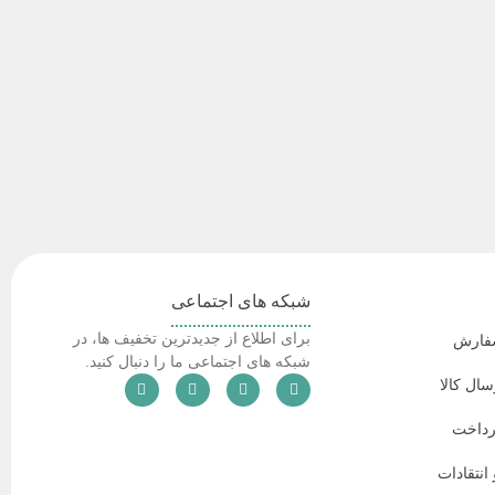
شبکه های اجتماعی
برای اطلاع از جدیدترین تخفیف ها، در
سفارش
شبکه های اجتماعی ما را دنبال کنید.
سال کالا
رداخت
انتقادات