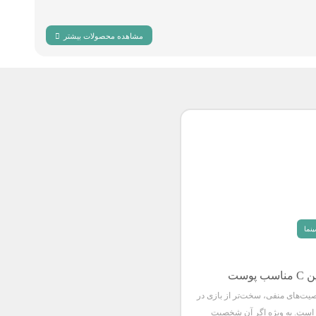
مشاهده محصولات بیشتر
نما
وست
ت‌های منفی، سخت‌تر از بازی در
است. به ویژه اگر آن شخصیت