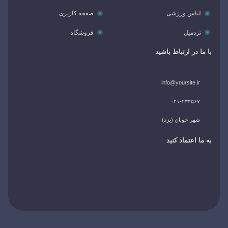
لباس ورزشی
صفحه کاربری
تردمیل
فروشگاه
با ما در ارتباط باشید
info@yoursite.ir
۰۲۱-۲۳۴۵۶۷
شهر خوبان (یزد)
به ما اعتماد کنید