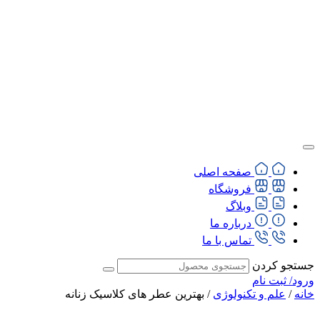
پرش
به
محتوا
صفحه اصلی
فروشگاه
وبلاگ
درباره ما
تماس با ما
جستجو کردن
ورود/ ثبت نام
خانه
/
علم و تکنولوژی
/ بهترین عطر های کلاسیک زنانه