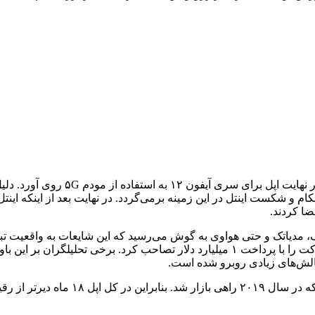
گوشی‌های سری آیفون ۱۱ در سال ۲۰۱۹
ضا کردند.
گ، مدیاتک و حتی هواوی به گوش می‌رسید که این شایعات به واقعیت تب
الش‌های زیادی روبرو شده است.