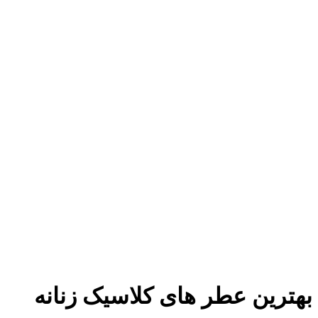
بهترین عطر های کلاسیک زنانه