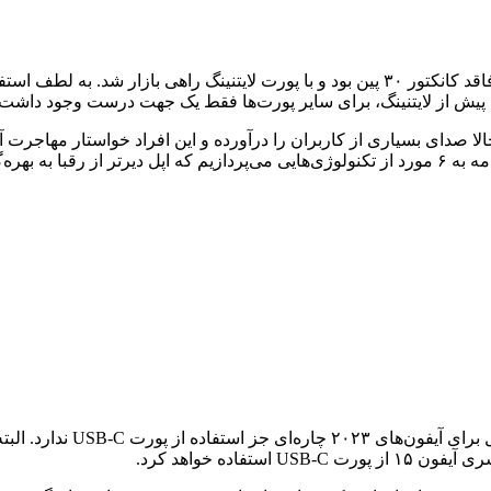
اپل ۱۰ سال قبل از آیفون ۵ رونمایی کرد که برخلاف نسل‌های قبلی، فاقد کانکتور ۳۰ پین بود و ب
 پیش از لایتنینگ، برای سایر پورت‌ها فقط یک جهت درست وجود داشت.
وی آورده است.