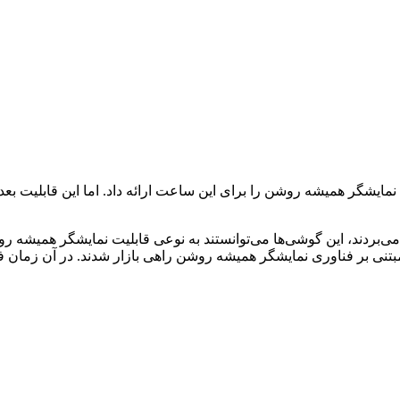
 G5 به عنوان اولین گوشی‌های مبتنی بر فناوری نمایشگر همیشه روشن راهی بازار شدند. 