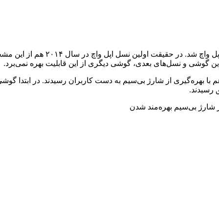
 در نهایت در سال ۲۰۱۲ گوشی‌هایی مانند نوکیا ۹۲۰ و نکسوس ۴ هم با بهره‌گیری از شارژ بی‌سیم به دست