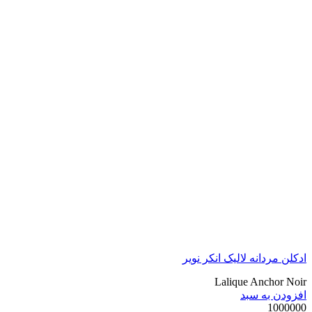
ادکلن مردانه لالیک انکر نویر
Lalique Anchor Noir
افزودن به سبد
1000000