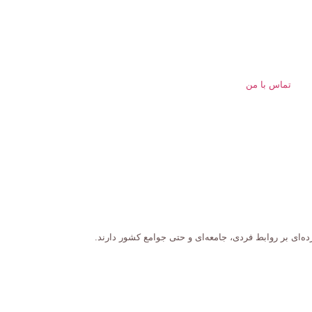
تماس با من
ه‌ای بر روابط فردی، جامعه‌ای و حتی جوامع کشور دارند.