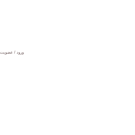
ورود / عضویت