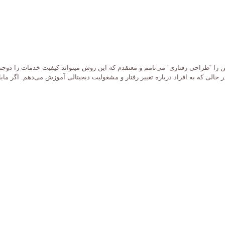
را “طراحی رفتاری” می‌نامم و معتقدم که این روش میتواند کیفیت خدمات را دوچند
حالی که به افراد درباره تغییر رفتار و مشغولیت دیجیتالی آموزش می‌دهم. اگر مایل 