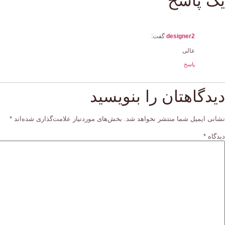
یک پاسخ
designer2
گفت:
عالی
پاسخ
دیدگاهتان را بنویسید
نشانی ایمیل شما منتشر نخواهد شد.
بخش‌های موردنیاز علامت‌گذاری شده‌اند
*
دیدگاه
*