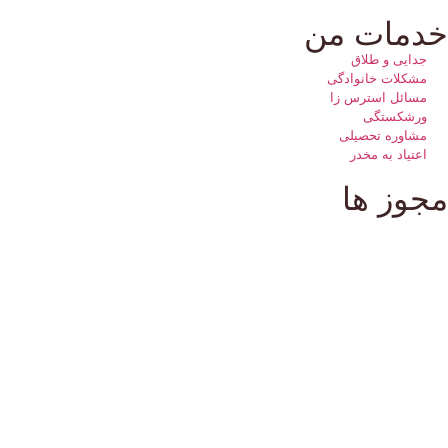
خدمات من
جدایی و طلاق
مشکلات خانوادگی
مسائل استرس زا
ورشکستگی
مشاوره تحصیلی
اعتیاد به مخدر
مجوز ها