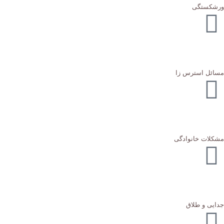
ورشکستگی
مسائل استرس زا
مشکلات خانوادگی
جدایی و طلاق