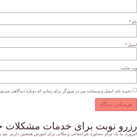
نام
*
ایمیل
*
وب‌ سایت
ذخیره نام، ایمیل و وبسایت من در مرورگر برای زمانی که دوباره دیدگاهی می‌نو
رزرو نوبت برای خدمات مشکلات خ
امروزه، ما یک مرکز مشاوره غیرانتفاعی و مکانی برای آموزش همچنین داریم. تیم 