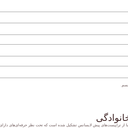
یسم.
انوادگی
ما از تراپیست‌های پیش لایسانس تشکیل شده است که تحت نظر حرفه‌ای‌های دارای م