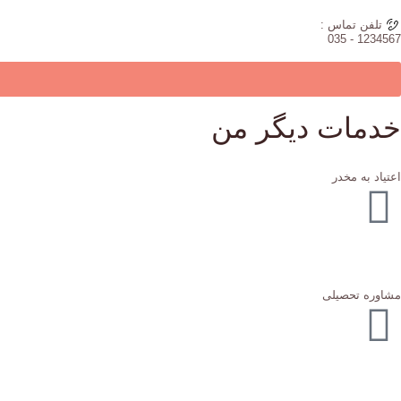
تلفن تماس :
1234567 - 035
خدمات دیگر من
اعتیاد به مخدر
مشاوره تحصیلی