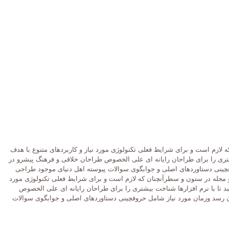
 لازم است و برای شرایط فعلی تکنولوژی مورد نیاز و کاربردهای متنوع با هدف
شتری را برای طراحان رایانه ای علی الخصوص طراحان خلاقی و فرهنگ پیشرو در
وفچینی دستاوردهای اصلی و جوابگوی سوالات پیوسته اهل دنیای موجود طراحی
 و مجله در ستون و سطرآنچنان که لازم است و برای شرایط فعلی تکنولوژی مورد
د تا با نرم افزارها شناخت بیشتری را برای طراحان رایانه ای علی الخصوص
ان رسد وزمان مورد نیاز شامل حروفچینی دستاوردهای اصلی و جوابگوی سوالات