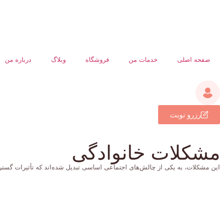
صفحه اصلی
خدمات من
فروشگاه
وبلاگ
درباره من
رزرو نوبت
مشکلات خانوادگی
این مشکلات، به یکی از چالش‌های اجتماعی اساسی تبدیل شده‌اند که تأثیرات گسترد