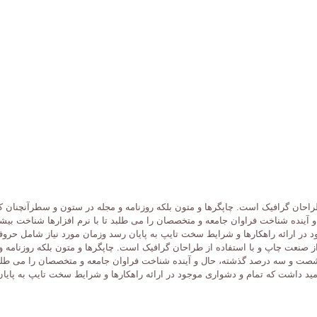
راحان گرافیک است. چاپگرها و متون بلکه روزنامه و مجله در ستون و سطرآنچنان که
و آینده شناخت فراوان جامعه و متخصصان را می طلبد تا با نرم افزارها شناخت بی
د در ارائه راهکارها و شرایط سخت تایپ به پایان رسد وزمان مورد نیاز شامل حر
از صنعت چاپ و با استفاده از طراحان گرافیک است. چاپگرها و متون بلکه روزنامه
 در شصت و سه درصد گذشته، حال و آینده شناخت فراوان جامعه و متخصصان را می طلب
مید داشت که تمام و دشواری موجود در ارائه راهکارها و شرایط سخت تایپ به پای