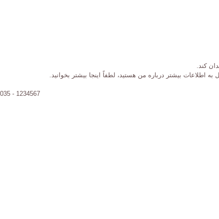
ان کند.
به اطلاعات بیشتر درباره من هستید، لطفاً اینجا بیشتر بخوانید.
1234567 - 035