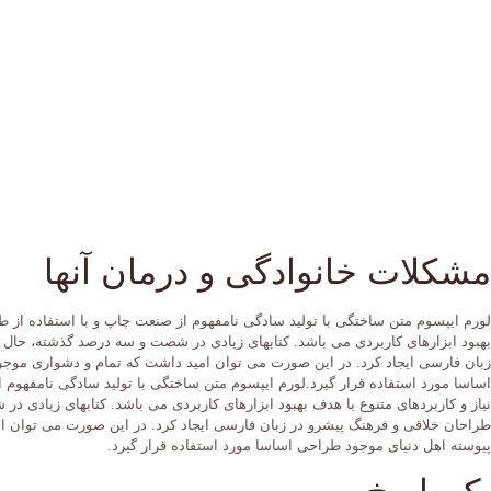
مشکلات خانوادگی و درمان آنها
لورم ایپسوم متن ساختگی با تولید سادگی نامفهوم از صنعت چاپ و با استفاده از ط
بهبود ابزارهای کاربردی می باشد. کتابهای زیادی در شصت و سه درصد گذشته، حال 
زبان فارسی ایجاد کرد. در این صورت می توان امید داشت که تمام و دشواری موجو
اساسا مورد استفاده قرار گیرد.لورم ایپسوم متن ساختگی با تولید سادگی نامفهوم 
نیاز و کاربردهای متنوع با هدف بهبود ابزارهای کاربردی می باشد. کتابهای زیادی
طراحان خلاقی و فرهنگ پیشرو در زبان فارسی ایجاد کرد. در این صورت می توان ا
پیوسته اهل دنیای موجود طراحی اساسا مورد استفاده قرار گیرد.