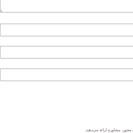
جوز، مشاوره ارائه می‌دهند.