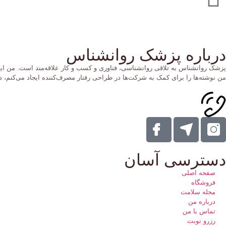
درباره پزشک روانشناس
پزشک روانشناس به تلاقی روانشناسی، فناوری و کسب و کار علاقه‌مند است. من این 
من نوشته‌ها را برای کمک به شرکت‌ها در طراحی رفتار مصرف‌کننده ایجاد می‌کنم، در 
دسترسی آسان
صفحه اصلی
فروشگاه
مجله سلامت
درباره من
تماس با من
رزرو نوبت