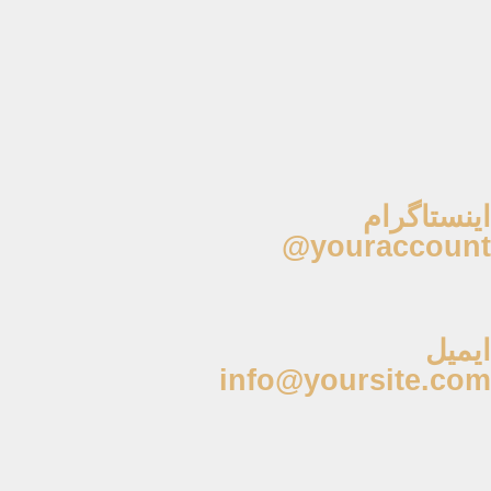
اینستاگرام
youraccount@
ایمیل
info@yoursite.com