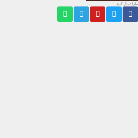
مارا دنبال کنید...