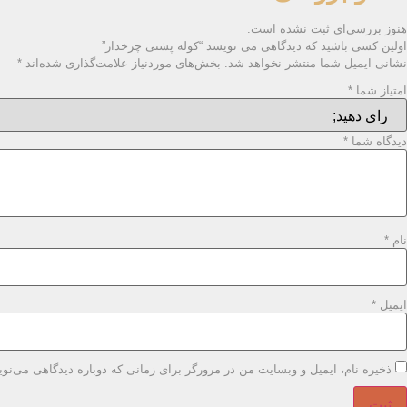
هنوز بررسی‌ای ثبت نشده است.
اولین کسی باشید که دیدگاهی می نویسد “کوله پشتی چرخدار”
نشانی ایمیل شما منتشر نخواهد شد.
بخش‌های موردنیاز علامت‌گذاری شده‌اند
*
امتیاز شما
*
دیدگاه شما
*
نام
*
ایمیل
*
ذخیره نام، ایمیل و وبسایت من در مرورگر برای زمانی که دوباره دیدگاهی می‌نو