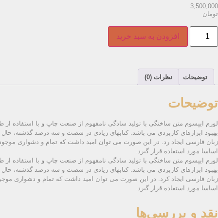
3,500,000
تومان
افزودن به سبد خرید
توضیحات
نظرات (0)
توضیحات
لورم ایپسوم متن ساختگی با تولید سادگی نامفهوم از صنعت چاپ و با استفاده از ط
بهبود ابزارهای کاربردی می باشد. کتابهای زیادی در شصت و سه درصد گذشته، حال 
زبان فارسی ایجاد رد. در این صورت می توان امید داشت که تمام و دشواری موجود 
اساسا مورد استفاده قرار گیرد.
لورم ایپسوم متن ساختگی با تولید سادگی نامفهوم از صنعت چاپ و با استفاده از ط
بهبود ابزارهای کاربردی می باشد. کتابهای زیادی در شصت و سه درصد گذشته، حال 
زبان فارسی ایجاد کرد. در این صورت می توان امید داشت که تمام و دشواری موجو
اساسا مورد استفاده قرار گیرد.
نقد و بررسی‌ها