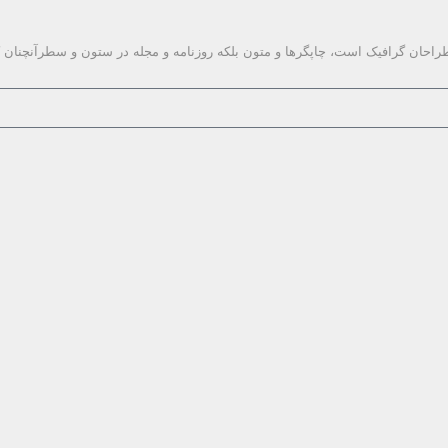
طراحان گرافیک است، چاپگرها و متون بلکه روزنامه و مجله در ستون و سطرآنچنان 