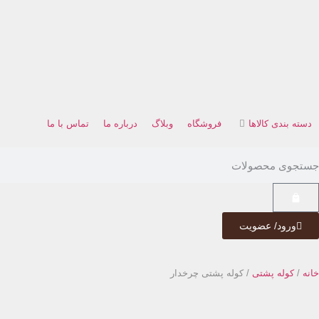
دسته بندی کالاها
فروشگاه
وبلاگ
درباره ما
تماس با ما
ورود/ عضویت
خانه
/
کوله پشتی
/ کوله پشتی چرخدار