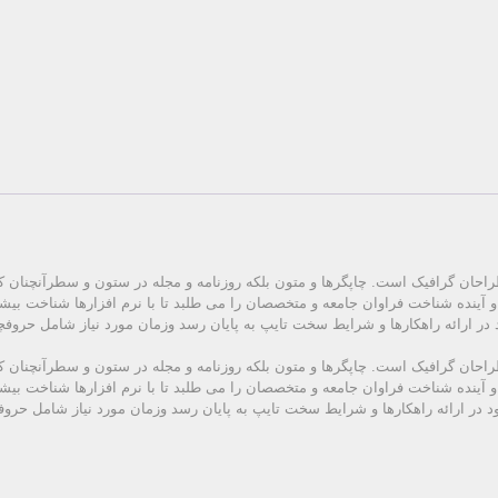
راحان گرافیک است. چاپگرها و متون بلکه روزنامه و مجله در ستون و سطرآنچنان که
و آینده شناخت فراوان جامعه و متخصصان را می طلبد تا با نرم افزارها شناخت بی
در ارائه راهکارها و شرایط سخت تایپ به پایان رسد وزمان مورد نیاز شامل حروف
راحان گرافیک است. چاپگرها و متون بلکه روزنامه و مجله در ستون و سطرآنچنان که
و آینده شناخت فراوان جامعه و متخصصان را می طلبد تا با نرم افزارها شناخت بی
د در ارائه راهکارها و شرایط سخت تایپ به پایان رسد وزمان مورد نیاز شامل حر