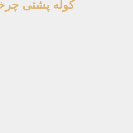
کوله پشتی چرخ