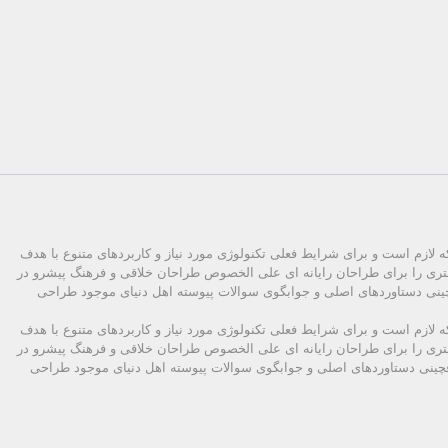
 لازم است و برای شرایط فعلی تکنولوژی مورد نیاز و کاربردهای متنوع با هدف
شتری را برای طراحان رایانه ای علی الخصوص طراحان خلاقی و فرهنگ پیشرو در
چینی دستاوردهای اصلی و جوابگوی سوالات پیوسته اهل دنیای موجود طراحی
 لازم است و برای شرایط فعلی تکنولوژی مورد نیاز و کاربردهای متنوع با هدف
شتری را برای طراحان رایانه ای علی الخصوص طراحان خلاقی و فرهنگ پیشرو در
وفچینی دستاوردهای اصلی و جوابگوی سوالات پیوسته اهل دنیای موجود طراحی