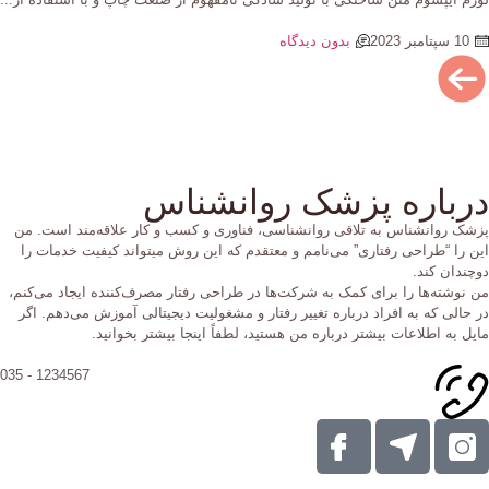
10 سپتامبر 2023
بدون دیدگاه
رباره پزشک روانشناس
شک روانشناس به تلاقی روانشناسی، فناوری و کسب و کار علاقه‌مند است. من
ن را “طراحی رفتاری” می‌نامم و معتقدم که این روش میتواند کیفیت خدمات را
چندان کند.
 نوشته‌ها را برای کمک به شرکت‌ها در طراحی رفتار مصرف‌کننده ایجاد می‌کنم،
 حالی که به افراد درباره تغییر رفتار و مشغولیت دیجیتالی آموزش می‌دهم. اگر
یل به اطلاعات بیشتر درباره من هستید، لطفاً اینجا بیشتر بخوانید.
1234567 - 035