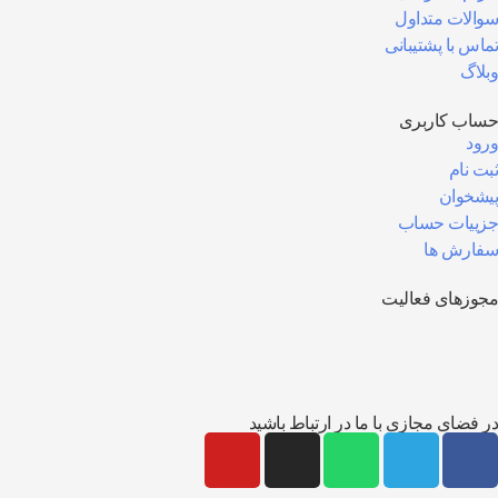
سوالات متداول
تماس با پشتیبانی
وبلاگ
حساب کاربری
ورود
ثبت نام
پیشخوان
جزییات حساب
سفارش ها
مجوزهای فعالیت
در فضای مجازی با ما در ارتباط باشید