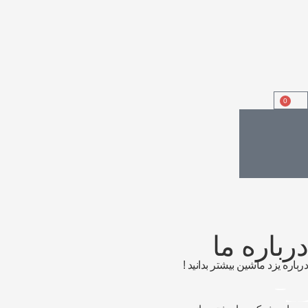
0
درباره ما
درباره یزد ماشین بیشتر بدانید !