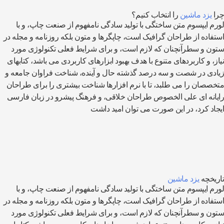
چرا
یزد ماشین
را انتخاب کنیم؟
لورم ایپسوم متن ساختگی با تولید سادگی نامفهوم از صنعت چاپ، و با
استفاده از طراحان گرافیک است، چاپگرها و متون بلکه روزنامه و مجله در
ستون و سطرآنچنان که لازم است، و برای شرایط فعلی تکنولوژی مورد
نیاز، و کاربردهای متنوع با هدف بهبود ابزارهای کاربردی می باشد، کتابهای
زیادی در شصت و سه درصد گذشته حال و آینده، شناخت فراوان جامعه و
متخصصان را می طلبد، تا با نرم افزارها شناخت بیشتری را برای طراحان
رایانه ای علی الخصوص طراحان خلاقی، و فرهنگ پیشرو در زبان فارسی
ایجاد کرد، در این صورت می توان امید داشت
تاریخچه
یزد ماشین
لورم ایپسوم متن ساختگی با تولید سادگی نامفهوم از صنعت چاپ، و با
استفاده از طراحان گرافیک است، چاپگرها و متون بلکه روزنامه و مجله در
ستون و سطرآنچنان که لازم است، و برای شرایط فعلی تکنولوژی مورد