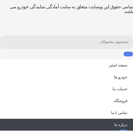
تمامی حقوق این وبسایت متعلق به سایت آمادگی نمایندگی خودرو می
باشد.
صفحه اصلی
خودرو ها
خدمات ما
فروشگاه
تماس با ما
درباره ما