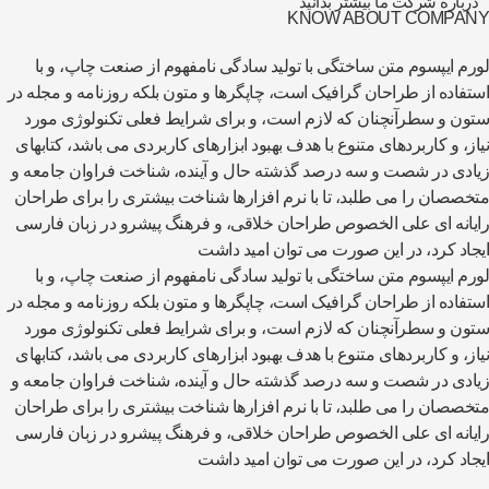
درباره شرکت ما بیشتر بدانید
KNOW ABOUT COMPANY
لورم ایپسوم متن ساختگی با تولید سادگی نامفهوم از صنعت چاپ، و با
استفاده از طراحان گرافیک است، چاپگرها و متون بلکه روزنامه و مجله در
ستون و سطرآنچنان که لازم است، و برای شرایط فعلی تکنولوژی مورد
نیاز، و کاربردهای متنوع با هدف بهبود ابزارهای کاربردی می باشد، کتابهای
زیادی در شصت و سه درصد گذشته حال و آینده، شناخت فراوان جامعه و
متخصصان را می طلبد، تا با نرم افزارها شناخت بیشتری را برای طراحان
رایانه ای علی الخصوص طراحان خلاقی، و فرهنگ پیشرو در زبان فارسی
ایجاد کرد، در این صورت می توان امید داشت
لورم ایپسوم متن ساختگی با تولید سادگی نامفهوم از صنعت چاپ، و با
استفاده از طراحان گرافیک است، چاپگرها و متون بلکه روزنامه و مجله در
ستون و سطرآنچنان که لازم است، و برای شرایط فعلی تکنولوژی مورد
نیاز، و کاربردهای متنوع با هدف بهبود ابزارهای کاربردی می باشد، کتابهای
زیادی در شصت و سه درصد گذشته حال و آینده، شناخت فراوان جامعه و
متخصصان را می طلبد، تا با نرم افزارها شناخت بیشتری را برای طراحان
رایانه ای علی الخصوص طراحان خلاقی، و فرهنگ پیشرو در زبان فارسی
ایجاد کرد، در این صورت می توان امید داشت