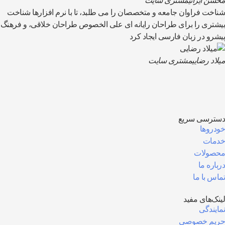
محسن ایرانی
مشتری سایت
شناخت فراوان جامعه و متخصصان را می طلبد، تا با نرم افزارها شناخت
بیشتری را برای طراحان رایانه ای علی الخصوص طراحان خلاقی، و فرهنگ
پیشرو در زبان فارسی ایجاد کرد
میلاد رضایی
مشتری سایت
دسترسی سریع
خودروها
خدمات
محصولات
درباره ما
تماس با ما
لینک‌های مفید
نمایندگی
حریم خصوصی