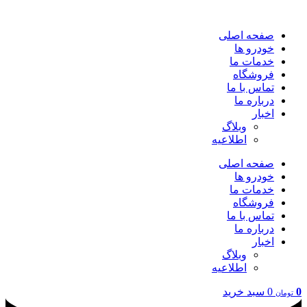
پرش
به
صفحه اصلی
محتوا
خودرو ها
خدمات ما
فروشگاه
تماس با ما
درباره ما
اخبار
وبلاگ
اطلاعیه
صفحه اصلی
خودرو ها
خدمات ما
فروشگاه
تماس با ما
درباره ما
اخبار
وبلاگ
اطلاعیه
0
0
سبد خرید
تومان