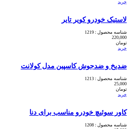
خرید
لاستیک خودرو کویر تایر
شناسه محصول : 1219
220,000
تومان
خرید
ضدیخ و ضدجوش کاسپین مدل کولانت
شناسه محصول : 1213
25,000
تومان
خرید
کاور سوئیچ خودرو مناسب برای دنا
شناسه محصول : 1208