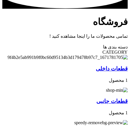
فروشگاه
تمامی محصولات ما را اینجا مشاهده کنید !
دسته بندی ها
CATEGORY
قطعات داخلی
1 محصول
قطعات جانبی
1 محصول