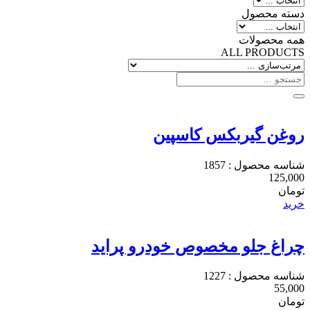
دسته محصول
همه محصولات
ALL PRODUCTS
روغن گیربکس کاسپین
شناسه محصول : 1857
125,000
تومان
خرید
چراغ جلو مخصوص خودرو پراید
شناسه محصول : 1227
55,000
تومان