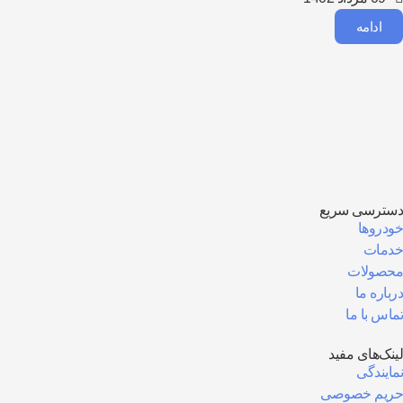
ادامه
دسترسی سریع
خودروها
خدمات
محصولات
درباره ما
تماس با ما
لینک‌های مفید
نمایندگی
حریم خصوصی