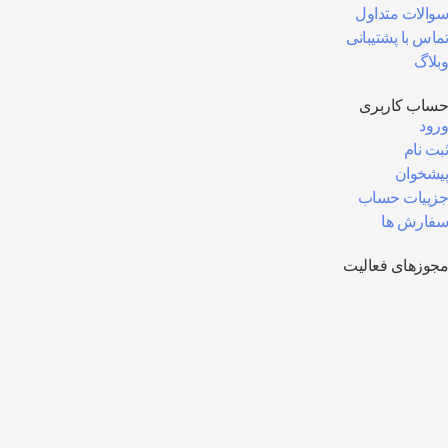
سوالات متداول
تماس با پشتیبانی
وبلاگ
حساب کاربری
ورود
ثبت نام
پیشخوان
جزییات حساب
سفارش ها
مجوزهای فعالیت