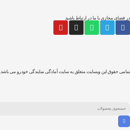
در فضای مجازی با ما در ارتباط باشید
تمامی حقوق این وبسایت متعلق به سایت آمادگی نمایندگی خودرو می باشد.