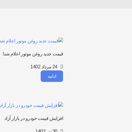
قیمت جدید روغن موتور اعلام شد!
24 مرداد 1402
ادامه
افزایش قیمت خودرو در بازار آزاد
30 تیر 1402