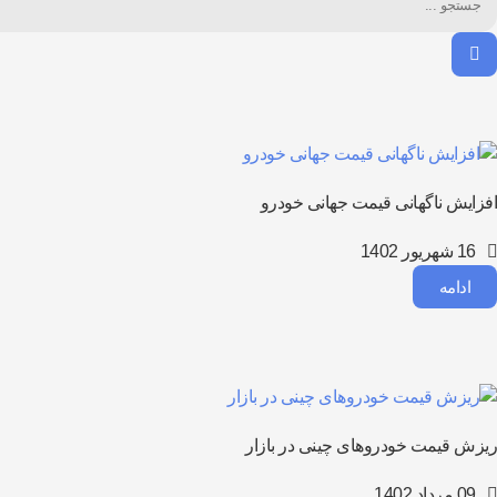
افزایش ناگهانی قیمت جهانی خودرو
16 شهریور 1402
ادامه
ریزش قیمت خودروهای چینی در بازار
09 مرداد 1402