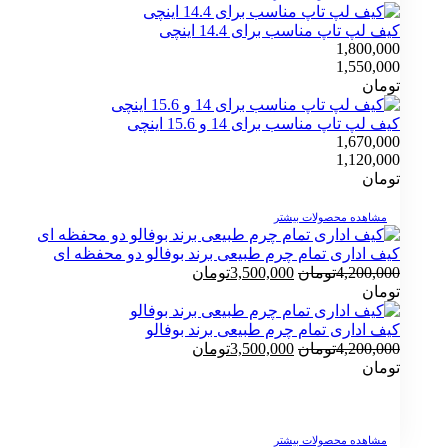
کیف لپ تاپ مناسب برای 14.4 اینچی
1,800,000
1,550,000
تومان
کیف لپ تاپ مناسب برای 14 و 15.6 اینچی
1,670,000
1,120,000
تومان
مشاهده محصولات بیشتر
کیف اداری تمام چرم طبیعی برند بوفالو دو محفظه ای
قیمت
قیمت
4,200,000
تومان
3,500,000
تومان
اصلی
فعلی
تومان
4,200,000تومان
3,500,000تومان
بود.
است.
کیف اداری تمام چرم طبیعی برند بوفالو
قیمت
قیمت
4,200,000
تومان
3,500,000
تومان
اصلی
فعلی
تومان
4,200,000تومان
3,500,000تومان
بود.
است.
مشاهده محصولات بیشتر