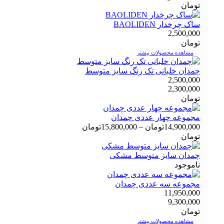
تومان
ساک چرخدار ‌BAOLIDEN
2,500,000
تومان
مشاهده محصولات بیشتر
چمدان خلبانی تک رنگ سایز متوسط
2,500,000
2,300,000
تومان
مجموعه چهار عددی چمدان
محدوده
14,900,000
تومان
–
15,800,000
تومان
قیمت:
تومان
14,900,000تومان
تا
چمدان سایز متوسط مشکی
15,800,000تومان
ناموجود
مجموعه سه عددی چمدان
11,950,000
9,300,000
تومان
مشاهده محصولات بیشتر