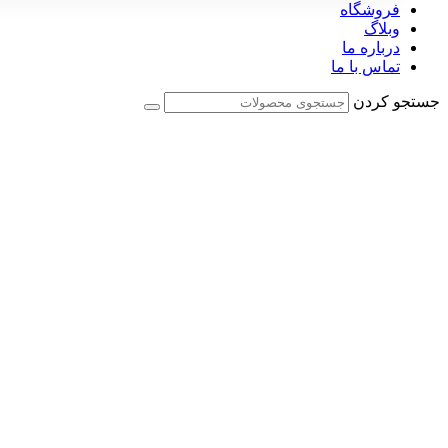
فروشگاه
وبلاگ
درباره ما
تماس با ما
جستجو کردن