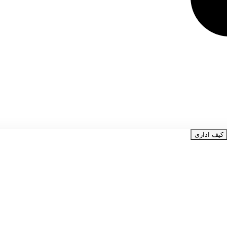
کیف اداری