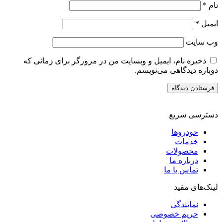
نام
*
ایمیل
*
وب‌ سایت
ذخیره نام، ایمیل و وبسایت من در مرورگر برای زمانی که
دوباره دیدگاهی می‌نویسم.
دسترسی سریع
خودروها
خدمات
محصولات
درباره ما
تماس با ما
لینک‌های مفید
نمایندگی
حریم خصوصی