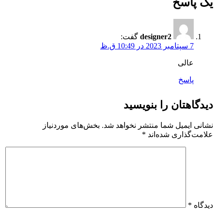
یک پاسخ
designer2
گفت:
7 سپتامبر 2023 در 10:49 ق.ظ
عالی
پاسخ
دیدگاهتان را بنویسید
نشانی ایمیل شما منتشر نخواهد شد.
بخش‌های موردنیاز
علامت‌گذاری شده‌اند
*
دیدگاه
*