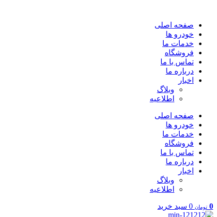
پرش
به
صفحه اصلی
محتوا
خودرو ها
خدمات ما
فروشگاه
تماس با ما
درباره ما
اخبار
وبلاگ
اطلاعیه
صفحه اصلی
خودرو ها
خدمات ما
فروشگاه
تماس با ما
درباره ما
اخبار
وبلاگ
اطلاعیه
0
0
سبد خرید
تومان