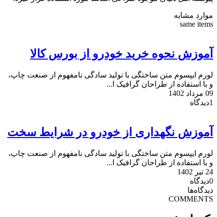
موارد مشابه
same items
آموزش نحوه خرید خودرو از بورس کالا
لورم ایپسوم متن ساختگی با تولید سادگی نامفهوم از صنعت چاپ،
و با استفاده از طراحان گرافیک ا...
09 مرداد 1402
1
دیدگاه
آموزش نگهداری از خودرو در شرایط سخت
لورم ایپسوم متن ساختگی با تولید سادگی نامفهوم از صنعت چاپ،
و با استفاده از طراحان گرافیک ا...
24 تیر 1402
0
دیدگاه
دیدگاه‌ها
COMMENTS