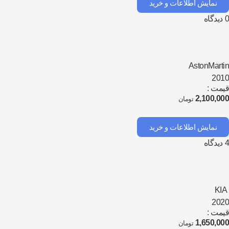
نمایش اطلاعات و خرید
دیدگاه
AstonMart
20
مت :
2,100,0
تومان
نمایش اطلاعات و خرید
دیدگاه
KI
20
مت :
1,650,0
تومان