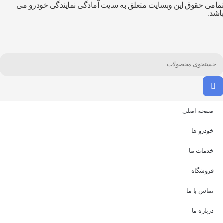
امی حقوق این وبسایت متعلق به سایت آمادگی نمایندگی خودرو می
شد.
صفحه اصلی
خودرو ها
خدمات ما
فروشگاه
تماس با ما
درباره ما