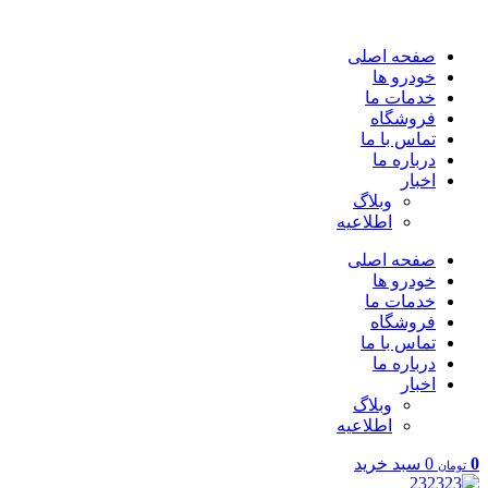
پرش
به
صفحه اصلی
محتوا
خودرو ها
خدمات ما
فروشگاه
تماس با ما
درباره ما
اخبار
وبلاگ
اطلاعیه
صفحه اصلی
خودرو ها
خدمات ما
فروشگاه
تماس با ما
درباره ما
اخبار
وبلاگ
اطلاعیه
0
0
سبد خرید
تومان