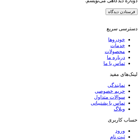
دوباره دیدگاهی می‌نویسم.
دسترسی سریع
خودروها
خدمات
محصولات
درباره ما
تماس با ما
لینک‌های مفید
نمایندگی
حریم خصوصی
سوالات متداول
تماس با پشتیبانی
وبلاگ
حساب کاربری
ورود
ثبت نام