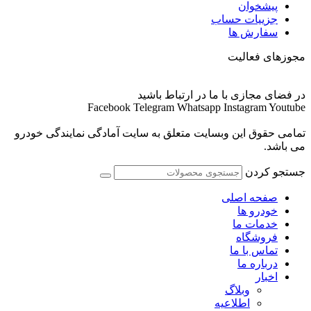
پیشخوان
جزییات حساب
سفارش ها
مجوزهای فعالیت
در فضای مجازی با ما در ارتباط باشید
Facebook
Telegram
Whatsapp
Instagram
Youtube
تمامی حقوق این وبسایت متعلق به سایت آمادگی نمایندگی خودرو
می باشد.
جستجو کردن
صفحه اصلی
خودرو ها
خدمات ما
فروشگاه
تماس با ما
درباره ما
اخبار
وبلاگ
اطلاعیه