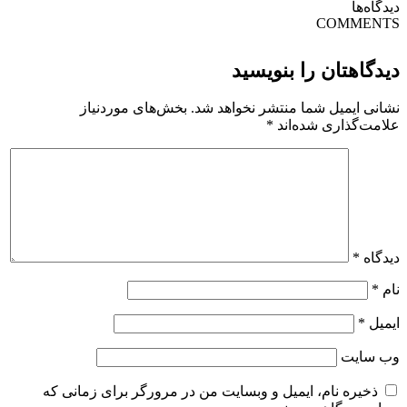
دیدگاه‌ها
COMMENTS
دیدگاهتان را بنویسید
نشانی ایمیل شما منتشر نخواهد شد.
بخش‌های موردنیاز
علامت‌گذاری شده‌اند
*
دیدگاه
*
نام
*
ایمیل
*
وب‌ سایت
ذخیره نام، ایمیل و وبسایت من در مرورگر برای زمانی که