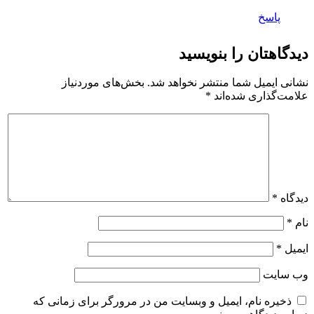
پاسخ
دیدگاهتان را بنویسید
نشانی ایمیل شما منتشر نخواهد شد.
بخش‌های موردنیاز
علامت‌گذاری شده‌اند
*
دیدگاه
*
نام
*
ایمیل
*
وب‌ سایت
ذخیره نام، ایمیل و وبسایت من در مرورگر برای زمانی که