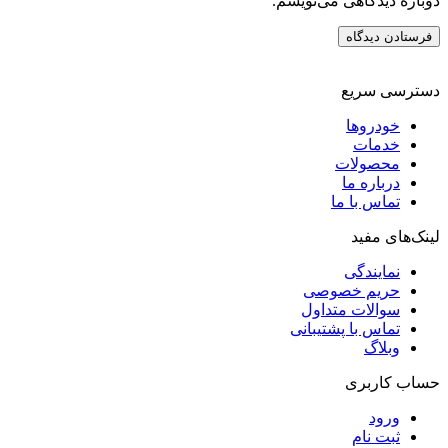
دوباره دیدگاهی می‌نویسم.
دسترسی سریع
خودروها
خدمات
محصولات
درباره ما
تماس با ما
لینک‌های مفید
نمایندگی
حریم خصوصی
سوالات متداول
تماس با پشتیبانی
وبلاگ
حساب کاربری
ورود
ثبت نام