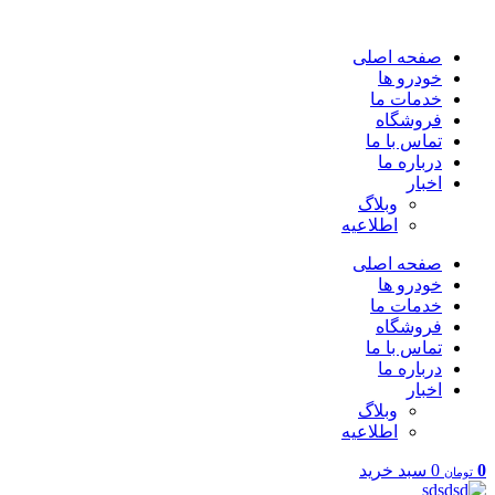
پرش
به
صفحه اصلی
محتوا
خودرو ها
خدمات ما
فروشگاه
تماس با ما
درباره ما
اخبار
وبلاگ
اطلاعیه
صفحه اصلی
خودرو ها
خدمات ما
فروشگاه
تماس با ما
درباره ما
اخبار
وبلاگ
اطلاعیه
0
0
سبد خرید
تومان