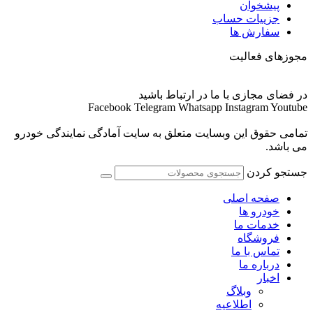
پیشخوان
جزییات حساب
سفارش ها
مجوزهای فعالیت
در فضای مجازی با ما در ارتباط باشید
Facebook
Telegram
Whatsapp
Instagram
Youtube
تمامی حقوق این وبسایت متعلق به سایت آمادگی نمایندگی خودرو
می باشد.
جستجو کردن
صفحه اصلی
خودرو ها
خدمات ما
فروشگاه
تماس با ما
درباره ما
اخبار
وبلاگ
اطلاعیه