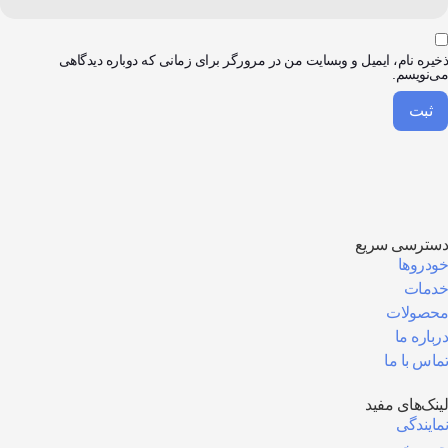
یره نام، ایمیل و وبسایت من در مرورگر برای زمانی که دوباره دیدگاهی
‌نویسم.
ترسی سریع
دروها
مات
صولات
باره ما
اس با ما
نک‌های مفید
ایندگی