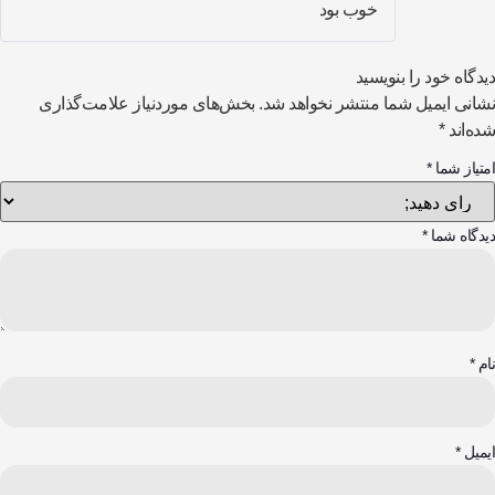
خوب بود
2
از 5
دگاه خود را بنویسید
انی ایمیل شما منتشر نخواهد شد.
بخش‌های موردنیاز علامت‌گذاری
ه‌اند
*
تیاز شما
*
دگاه شما
*
م
*
میل
*