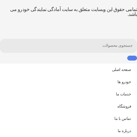
امی حقوق این وبسایت متعلق به سایت آمادگی نمایندگی خودرو می
شد.
صفحه اصلی
خودرو ها
خدمات ما
فروشگاه
تماس با ما
درباره ما